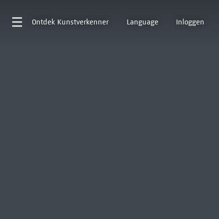
Ontdek
Kunstverkenner
Language
Inloggen