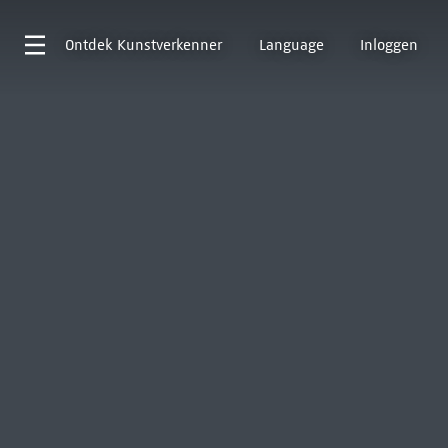
Ontdek
Kunstverkenner
Language
Inloggen