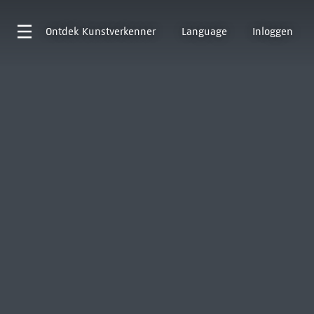
Ontdek
Kunstverkenner
Language
Inloggen