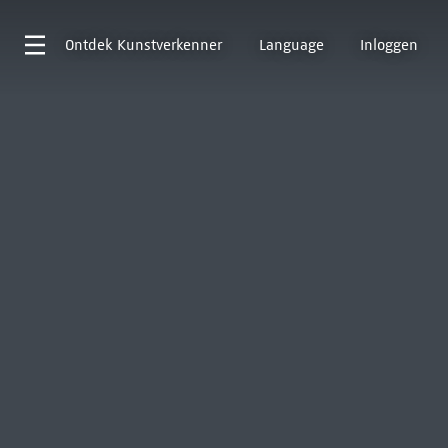
Ontdek
Kunstverkenner
Language
Inloggen