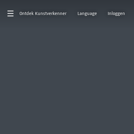
Ontdek
Kunstverkenner
Language
Inloggen