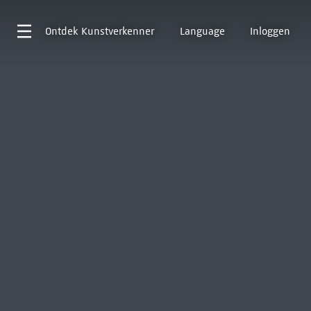
Ontdek
Kunstverkenner
Language
Inloggen