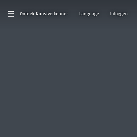
Ontdek
Kunstverkenner
Language
Inloggen