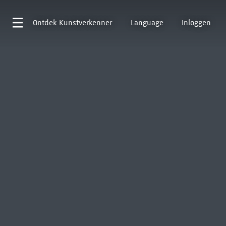
Ontdek
Kunstverkenner
Language
Inloggen