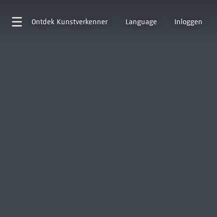
Ontdek
Kunstverkenner
Language
Inloggen