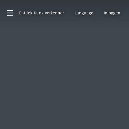
Ontdek
Kunstverkenner
Language
Inloggen