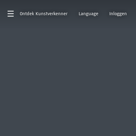
Ontdek
Kunstverkenner
Language
Inloggen