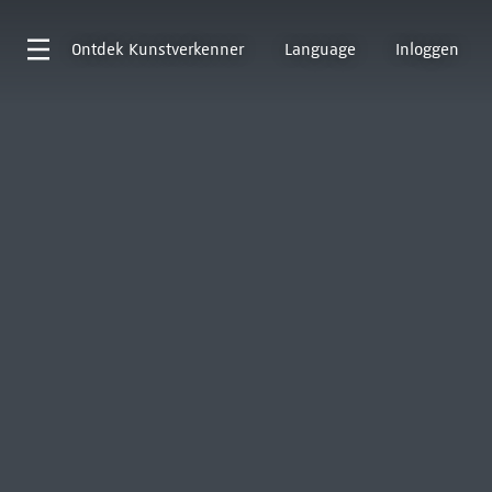
Ontdek
Kunstverkenner
Language
Inloggen