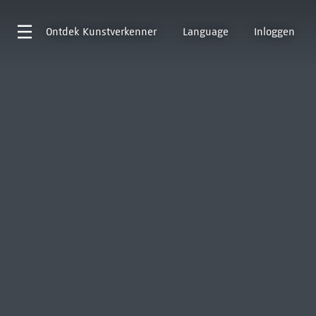
Ontdek
Kunstverkenner
Language
Inloggen