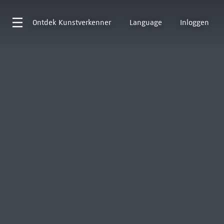
Ontdek
Kunstverkenner
Language
Inloggen