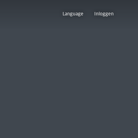
Language
Inloggen