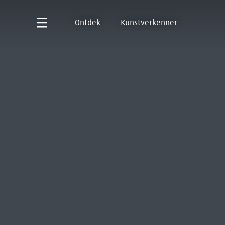
Ontdek
Kunstverkenner