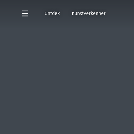
Ontdek
Kunstverkenner