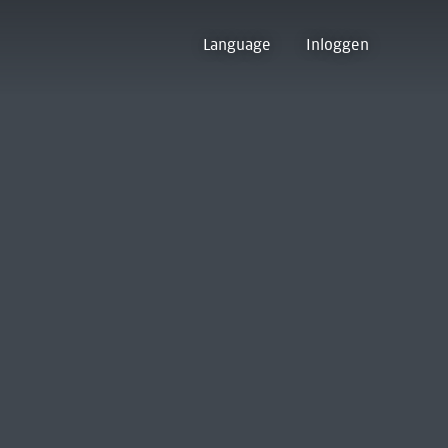
Language
Inloggen