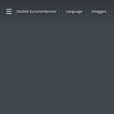
Ontdek
Kunstverkenner
Language
Inloggen