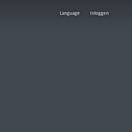
Language
Inloggen