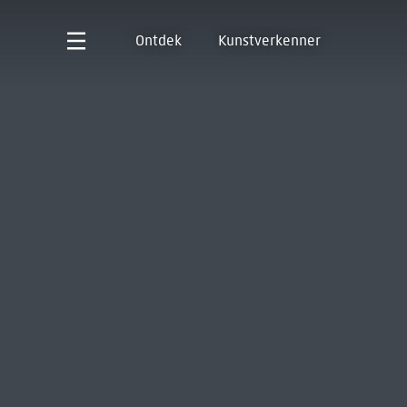
Ontdek
Kunstverkenner