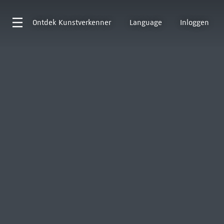
Ontdek
Kunstverkenner
Language
Inloggen