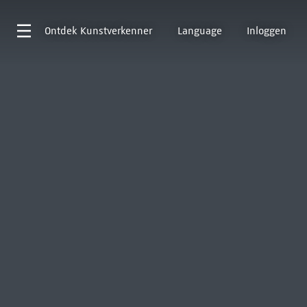
Ontdek
Kunstverkenner
Language
Inloggen