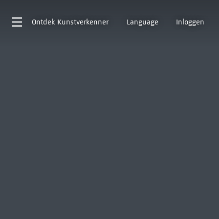
Ontdek
Kunstverkenner
Language
Inloggen