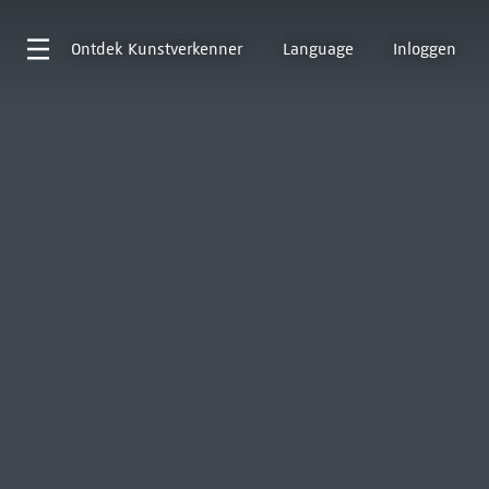
Ontdek
Kunstverkenner
Language
Inloggen