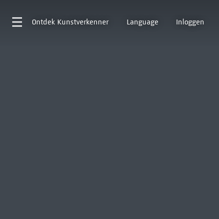
Ontdek
Kunstverkenner
Language
Inloggen