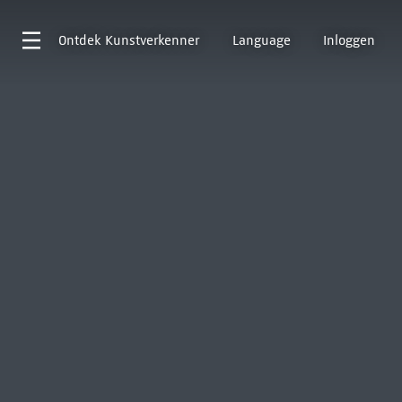
Ontdek
Kunstverkenner
Language
Inloggen