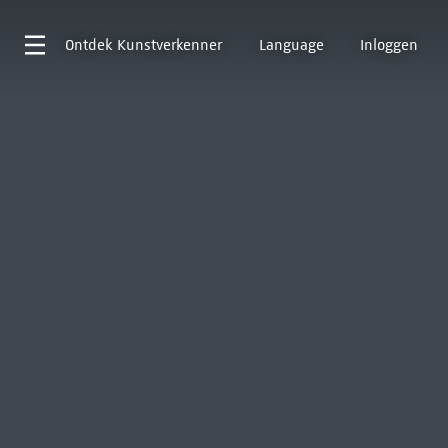
Ontdek
Kunstverkenner
Language
Inloggen