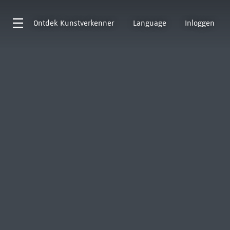
Ontdek
Kunstverkenner
Language
Inloggen