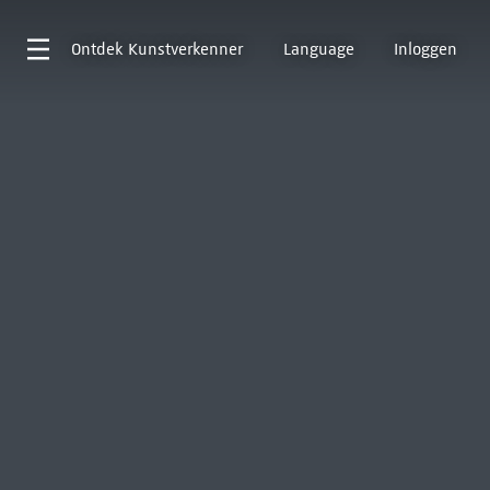
Ontdek
Kunstverkenner
Language
Inloggen