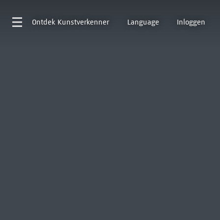
Ontdek
Kunstverkenner
Language
Inloggen