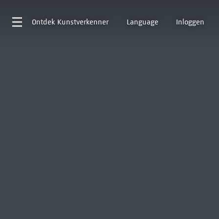
Ontdek
Kunstverkenner
Language
Inloggen