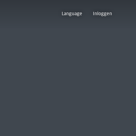
Language
Inloggen