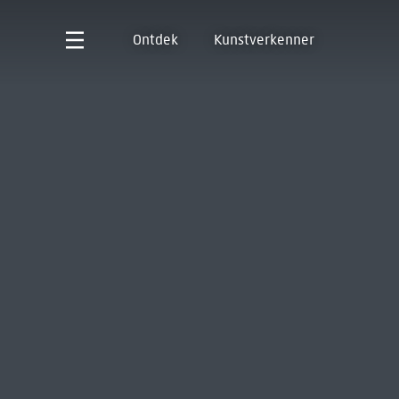
Ontdek
Kunstverkenner