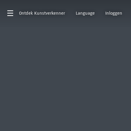
Ontdek
Kunstverkenner
Language
Inloggen