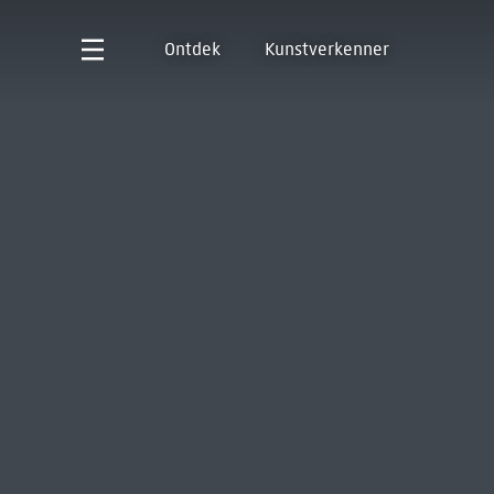
Ontdek
Kunstverkenner