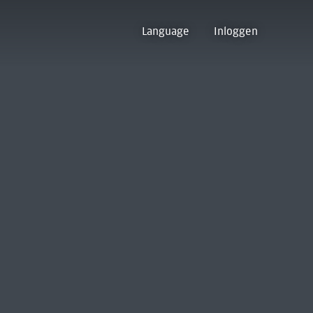
Language
Inloggen