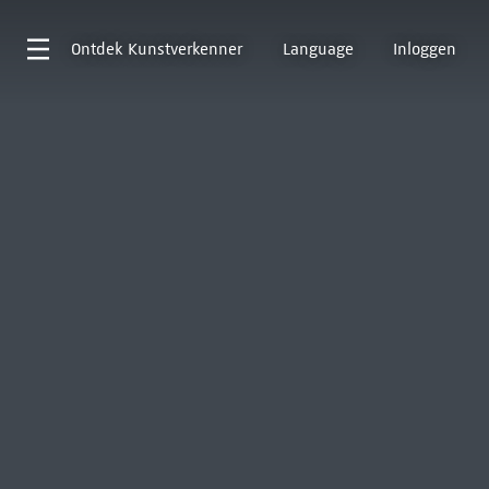
Ontdek
Kunstverkenner
Language
Inloggen