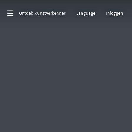
Ontdek
Kunstverkenner
Language
Inloggen