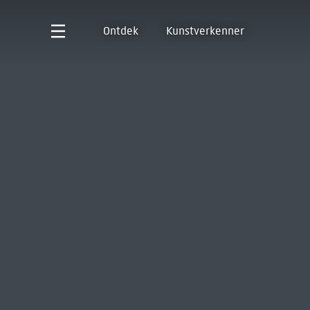
Ontdek
Kunstverkenner