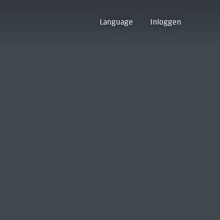
Language
Inloggen