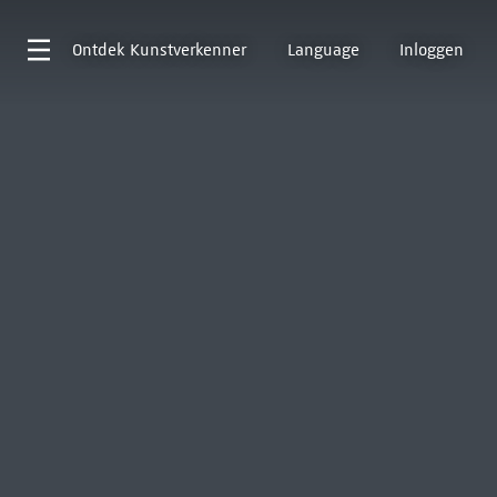
Ontdek
Kunstverkenner
Language
Inloggen