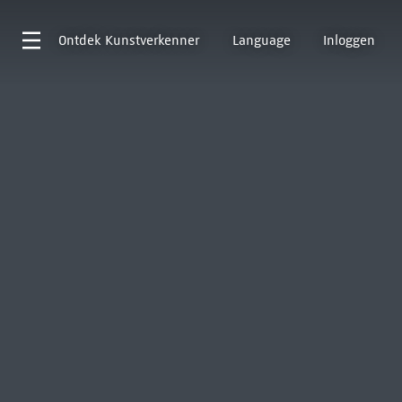
Ontdek
Kunstverkenner
Language
Inloggen