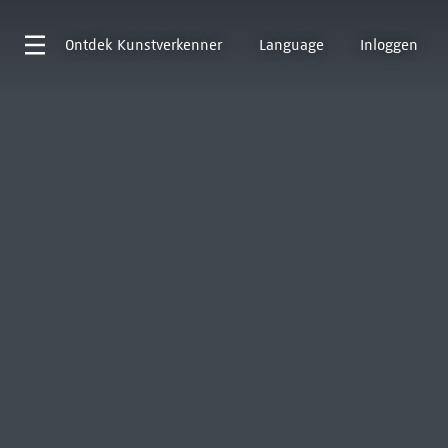
Ontdek
Kunstverkenner
Language
Inloggen