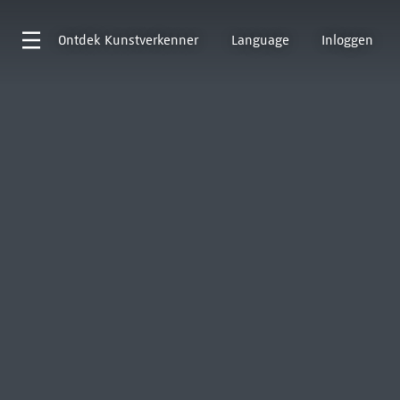
Ontdek
Kunstverkenner
Language
Inloggen