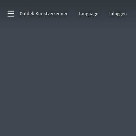
Ontdek
Kunstverkenner
Language
Inloggen