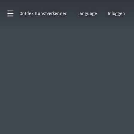
Ontdek
Kunstverkenner
Language
Inloggen