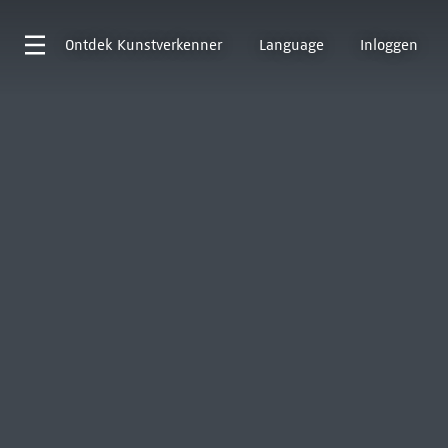
Ontdek
Kunstverkenner
Language
Inloggen