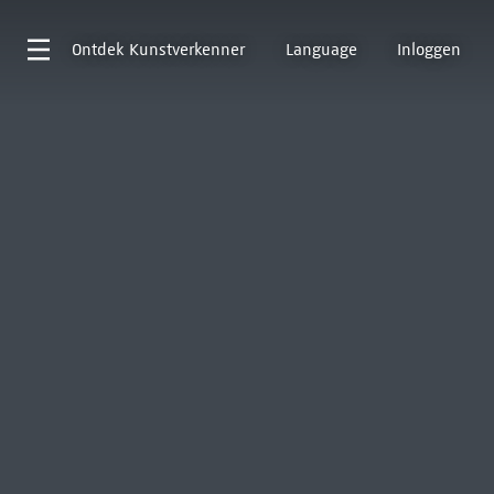
Ontdek
Kunstverkenner
Language
Inloggen