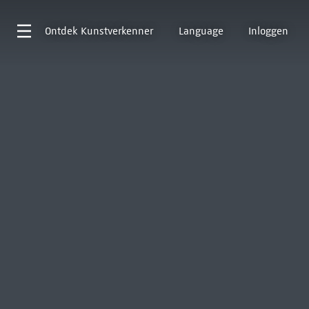
Ontdek
Kunstverkenner
Language
Inloggen