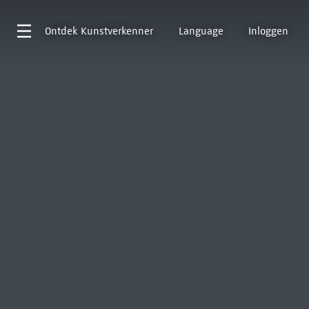
Ontdek
Kunstverkenner
Language
Inloggen