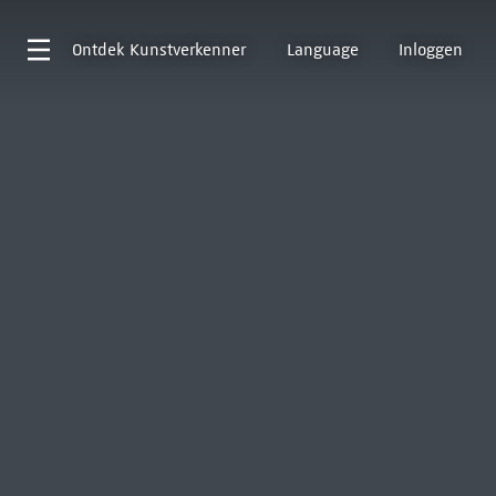
Ontdek
Kunstverkenner
Language
Inloggen