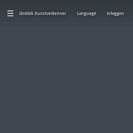
Ontdek
Kunstverkenner
Language
Inloggen