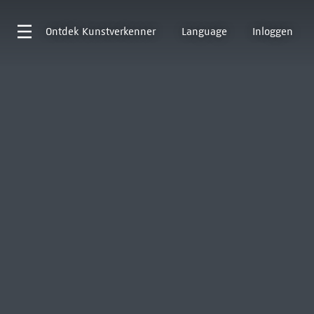
Ontdek
Kunstverkenner
Language
Inloggen