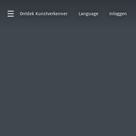
Ontdek
Kunstverkenner
Language
Inloggen