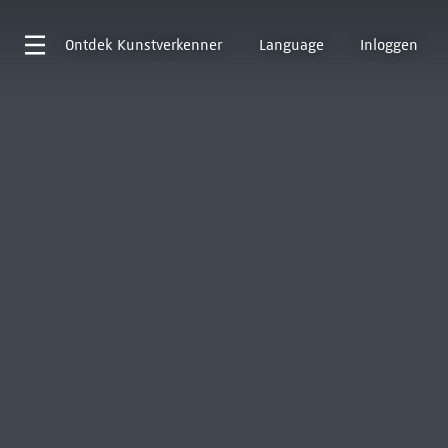
Ontdek
Kunstverkenner
Language
Inloggen